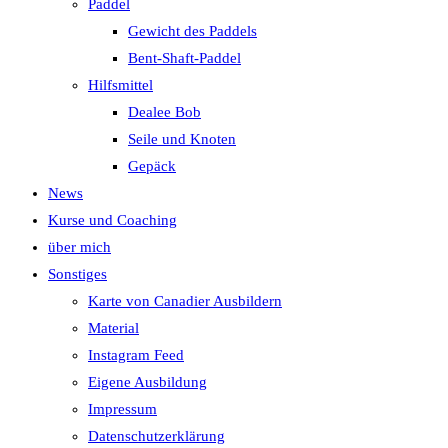
Paddel
Gewicht des Paddels
Bent-Shaft-Paddel
Hilfsmittel
Dealee Bob
Seile und Knoten
Gepäck
News
Kurse und Coaching
über mich
Sonstiges
Karte von Canadier Ausbildern
Material
Instagram Feed
Eigene Ausbildung
Impressum
Datenschutzerklärung