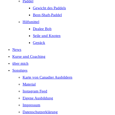
Paddel
Gewicht des Paddels
Bent-Shaft-Paddel
Hilfsmittel
Dealee Bob
Seile und Knoten
Gepäck
News
Kurse und Coaching
über mich
Sonstiges
Karte von Canadier Ausbildern
Material
Instagram Feed
Eigene Ausbildung
Impressum
Datenschutzerklärung