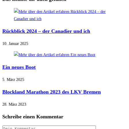
Rückblick 2024 – der Canadier und ich
10. Januar 2025
Ein neues Boot
5. März 2025
Blockland Marathon 2023 des LKV Bremen
28. März 2023
Schreibe einen Kommentar
Kommentar